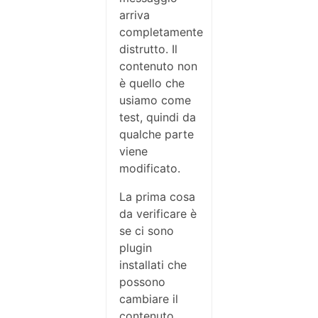
arriva
completamente
distrutto. Il
contenuto non
è quello che
usiamo come
test, quindi da
qualche parte
viene
modificato.
La prima cosa
da verificare è
se ci sono
plugin
installati che
possono
cambiare il
contenuto